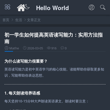
Hello World
首页
生活
文章正文
初一学生如何提高英语读写能力：实用方法指
南
Mathe
2026-03-05
916
0
为什么读写能力很重要？
英语读写能力是初中英语学习的核心技能。读能帮助你获取更多知
识，写能帮助你表达思想。
1. 每天朗读培养语感
每天坚持10-15分钟大声朗读英语课文。朗读时要注意：