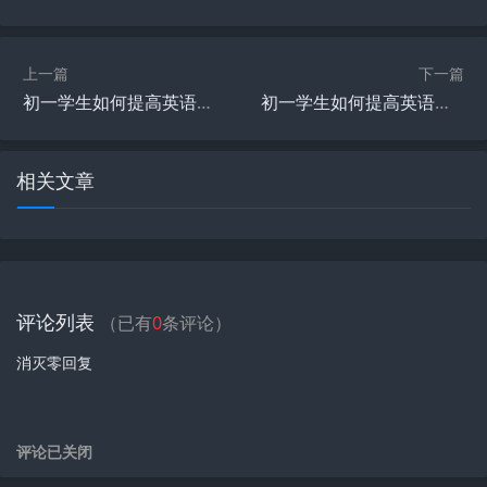
上一篇
下一篇
初一学生如何提高英语写作能力
初一学生如何提高英语阅读能力：实用方法指南
相关文章
评论列表
（已有
0
条评论）
消灭零回复
评论已关闭