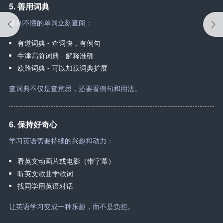
5. 善用词典
遇到不懂的单词立刻查阅：
有道词典 - 查词快，有例句
牛津高阶词典 - 解释准确
欧路词典 - 可以加载词典扩展
查词典不仅是查意思，还要看例句和用法。
6. 保持好奇心
学习英语需要持续的兴趣和动力：
看英文动画片或电影（带字幕）
听英文歌曲学歌词
找同学用英语对话
让英语学习变成一种乐趣，而不是负担。