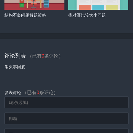
结构不良问题解题策略
指对幂比较大小问题
评论列表
（已有
0
条评论）
消灭零回复
（已有
0
条评论）
发表评论