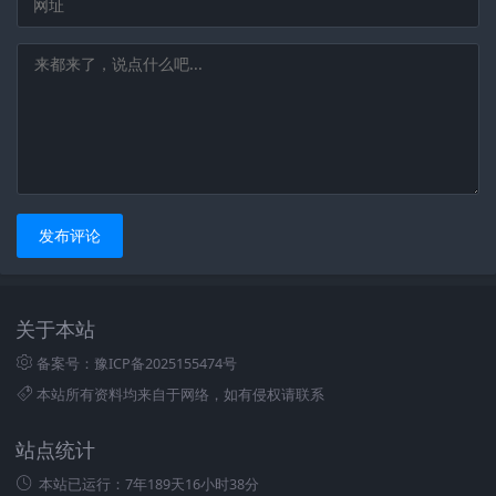
发布评论
关于本站
备案号：豫ICP备2025155474号
本站所有资料均来自于网络，如有侵权请联系
站点统计
本站已运行：
7年189天16小时38分