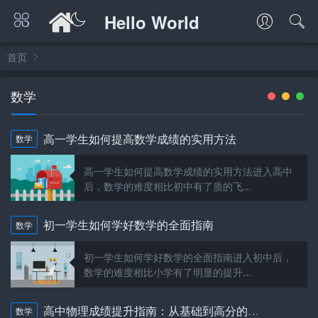
Hello World
首页
数学
高一学生如何提高数学成绩的实用方法
数学
高一学生如何提高数学成绩的实用方法进入高中
后，数学的难度相比初中有了质的飞...
初一学生如何学好数学的全面指南
数学
初一学生如何学好数学的全面指南进入初中后，
数学的难度相比小学有了明显的提升...
高中物理成绩提升指南：从基础到高分的全面攻略
数学