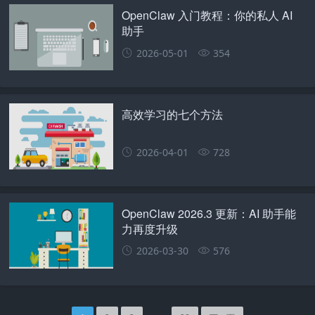
OpenClaw 入门教程：你的私人 AI
助手
2026-05-01
354
高效学习的七个方法
2026-04-01
728
OpenClaw 2026.3 更新：AI 助手能
力再度升级
2026-03-30
576