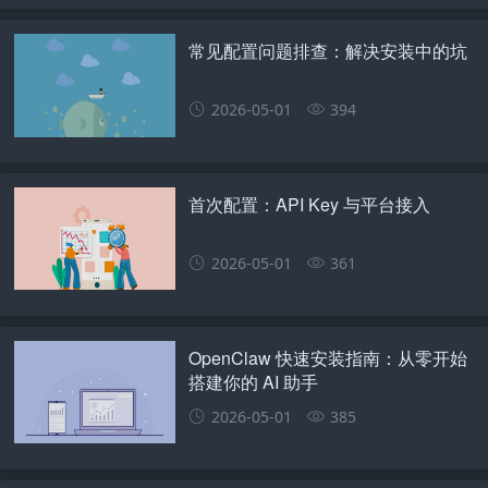
常见配置问题排查：解决安装中的坑
2026-05-01
394
首次配置：API Key 与平台接入
2026-05-01
361
OpenClaw 快速安装指南：从零开始
搭建你的 AI 助手
2026-05-01
385