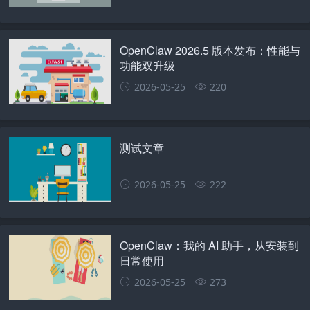
OpenClaw 2026.5 版本发布：性能与
功能双升级
2026-05-25
220
测试文章
2026-05-25
222
OpenClaw：我的 AI 助手，从安装到
日常使用
2026-05-25
273