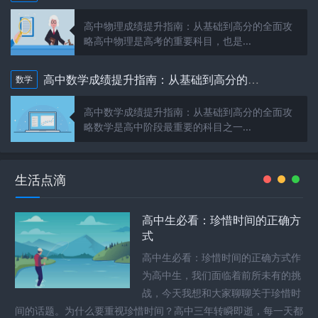
高中物理成绩提升指南：从基础到高分的全面攻
略高中物理是高考的重要科目，也是...
高中数学成绩提升指南：从基础到高分的全面攻略
数学
高中数学成绩提升指南：从基础到高分的全面攻
略数学是高中阶段最重要的科目之一...
生活点滴
高中生必看：珍惜时间的正确方
式
高中生必看：珍惜时间的正确方式作
为高中生，我们面临着前所未有的挑
战，今天我想和大家聊聊关于珍惜时
间的话题。为什么要重视珍惜时间？高中三年转瞬即逝，每一天都