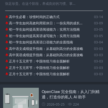
弥足珍贵。在这个阶段，养成良好的习惯、掌...
高中生必看：珍惜时间的正确方式
03-14
高一学生如何高效利用双休日：一份实用的成长指南
03-09
初一学生如何提高英语阅读能力：实用方法指南
03-05
初一学生如何提高英语读写能力：实用方法指南
03-05
初一学生如何提高英语口语能力的全面指南
03-04
高中语文成绩提升指南：从基础到高分的全面攻略
03-03
高中英语成绩提升指南：从基础到高分的全面攻略
03-03
正月十五元宵节：中国传统习俗全面解析
03-03
正月十五元宵节：中国传统习俗全面解析
03-03
正月十五元宵节：中国传统习俗全面解析
03-03
OpenClaw 完全指南：从入门到精
通，打造你的私人 AI 助手
2026-05-25
224