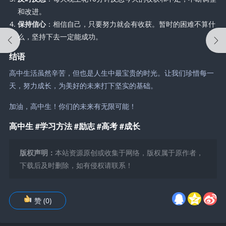
和改进。
保持信心
：相信自己，只要努力就会有收获。暂时的困难不算什
么，坚持下去一定能成功。
结语
高中生活虽然辛苦，但也是人生中最宝贵的时光。让我们珍惜每一
天，努力成长，为美好的未来打下坚实的基础。
加油，高中生！你们的未来有无限可能！
高中生 #学习方法 #励志 #高考 #成长
版权声明：
本站资源原创或收集于网络，版权属于原作者，
下载后及时删除，如有侵权请联系！
赞
(
0
)