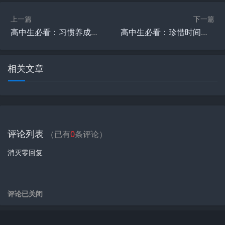
上一篇
下一篇
高中生必看：习惯养成的正确方式
高中生必看：珍惜时间的正确方式
相关文章
评论列表
（已有
0
条评论）
消灭零回复
评论已关闭