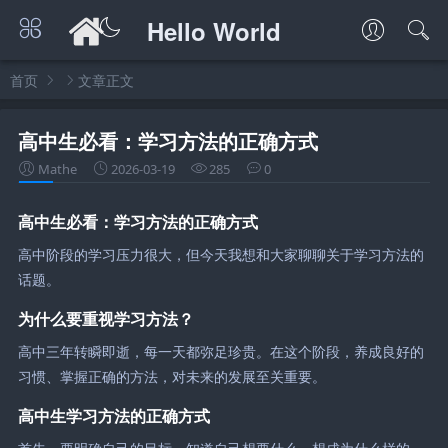
Hello World
首页
文章正文
高中生必看：学习方法的正确方式
Mathe
2026-03-19
285
0
高中生必看：学习方法的正确方式
高中阶段的学习压力很大，但今天我想和大家聊聊关于学习方法的
话题。
为什么要重视学习方法？
高中三年转瞬即逝，每一天都弥足珍贵。在这个阶段，养成良好的
习惯、掌握正确的方法，对未来的发展至关重要。
高中生学习方法的正确方式