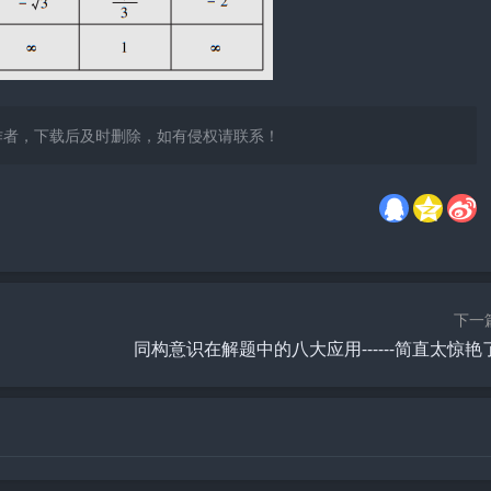
作者，下载后及时删除，如有侵权请联系！
下一
同构意识在解题中的八大应用------简直太惊艳