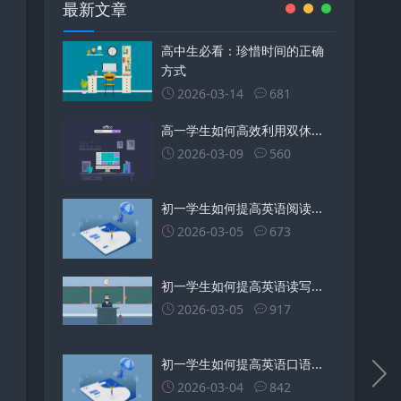
最新文章
高中生必看：珍惜时间的正确
方式
2026-03-14
681
高一学生如何高效利用双休...
2026-03-09
560
初一学生如何提高英语阅读...
2026-03-05
673
初一学生如何提高英语读写...
2026-03-05
917
初一学生如何提高英语口语...
2026-03-04
842