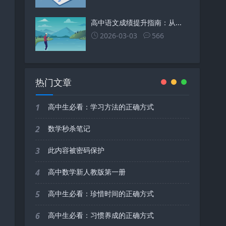
高中语文成绩提升指南：从...
2026-03-03
566
热门文章
1
高中生必看：学习方法的正确方式
2
数学秒杀笔记
3
此内容被密码保护
4
高中数学新人教版第一册
5
高中生必看：珍惜时间的正确方式
6
高中生必看：习惯养成的正确方式