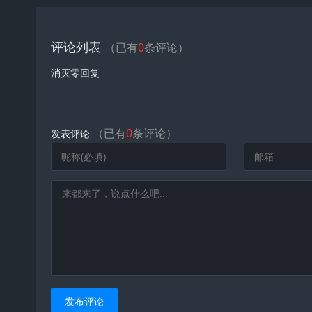
评论列表
（已有
0
条评论）
消灭零回复
（已有
0
条评论）
发表评论
发布评论