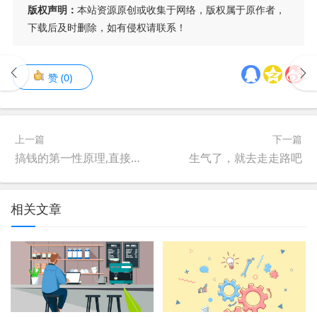
版权声明：
本站资源原创或收集于网络，版权属于原作者，
下载后及时删除，如有侵权请联系！
赞
(
0
)
上一篇
下一篇
搞钱的第一性原理,直接击碎90%人的无效努力
生气了，就去走走路吧
相关文章