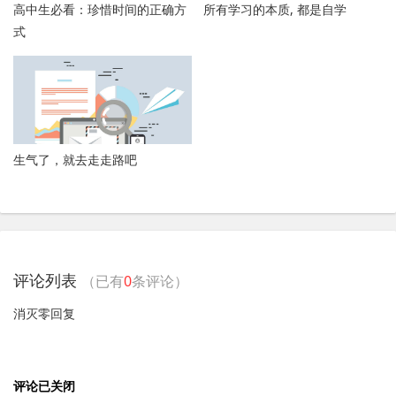
高中生必看：珍惜时间的正确方
所有学习的本质, 都是自学
式
生气了，就去走走路吧
评论列表
（已有
0
条评论）
消灭零回复
评论已关闭