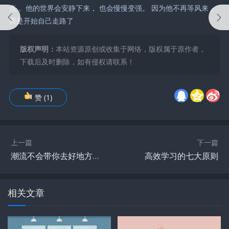
点， 他的世界会安静下来， 也会慢慢变强。 因为他不再等风来，
而是开始自己走路了
版权声明：
本站资源原创或收集于网络，版权属于原作者，
下载后及时删除，如有侵权请联系！
赞
(
1
)
上一篇
下一篇
潮流不会带你去好地方，但清醒，会。
高效学习的七大原则
相关文章