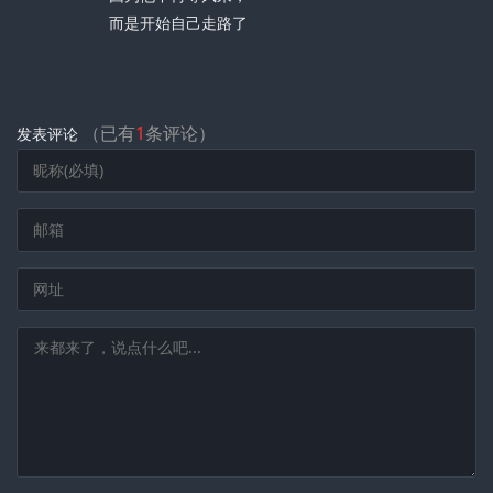
而是开始自己走路了
（已有
1
条评论）
发表评论