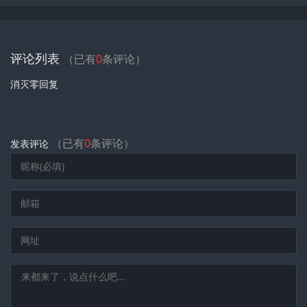
评论列表
（已有
0
条评论）
消灭零回复
（已有
0
条评论）
发表评论