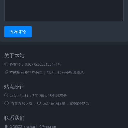
发布评论
关于本站
备案号：豫ICP备2025155474号
本站所有资料均来自于网络，如有侵权请联系
站点统计
本站已运行：
7年190天18小时25分
当前在线人数：3人 本站总访问量：10990442 次
联系我们
QQ邮箱：schack_0@qq.com