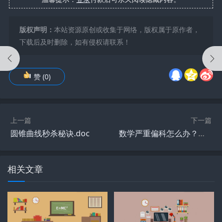
版权声明：
本站资源原创或收集于网络，版权属于原作者，
下载后及时删除，如有侵权请联系！
赞
(
0
)
上一篇
下一篇
圆锥曲线秒杀秘诀.doc
数学严重偏科怎么办？北大中文系学长分享高三如何从不及格考到137分！
相关文章