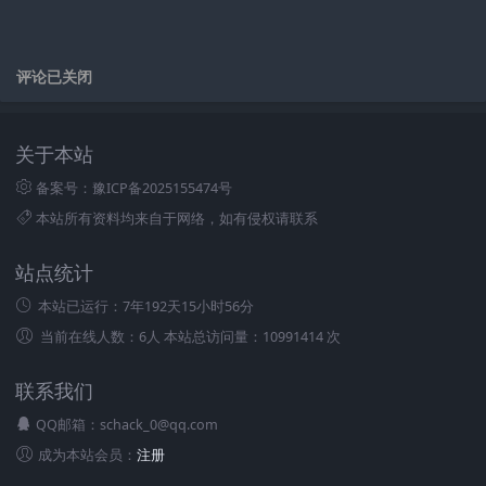
评论已关闭
关于本站
备案号：豫ICP备2025155474号
本站所有资料均来自于网络，如有侵权请联系
站点统计
本站已运行：
7年192天15小时56分
当前在线人数：6人 本站总访问量：10991414 次
联系我们
QQ邮箱：schack_0@qq.com
成为本站会员：
注册