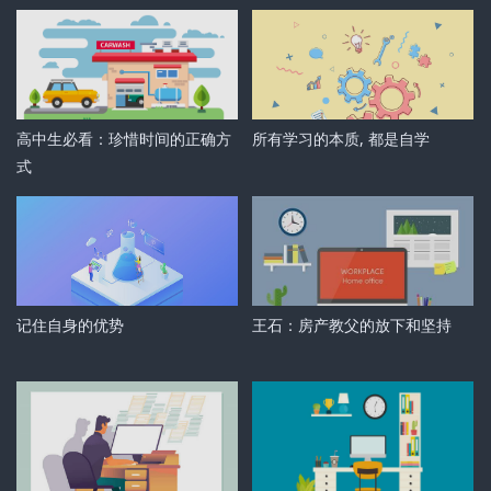
高中生必看：珍惜时间的正确方
所有学习的本质, 都是自学
式
记住自身的优势
王石：房产教父的放下和坚持