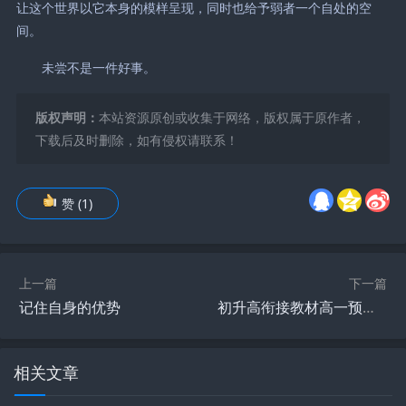
让这个世界以它本身的模样呈现，同时也给予弱者一个自处的空
间。
未尝不是一件好事。
版权声明：
本站资源原创或收集于网络，版权属于原作者，
下载后及时删除，如有侵权请联系！
赞
(
1
)
上一篇
下一篇
记住自身的优势
初升高衔接教材高一预科班数学精品课程20讲
相关文章