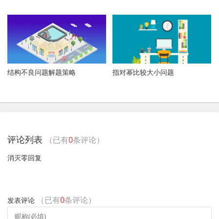
结构不良问题解题策略
指对幂比较大小问题
评论列表
（已有
0
条评论）
消灭零回复
（已有
0
条评论）
发表评论