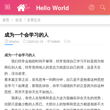
Hello World
首页
生活
文章正文
成为一个会学习的人
Mathe
2020-02-18
94840
0
成为一个会学习的人
我们经常会抱怨时间不够用，经常觉得自己学习不好是因为智
商比别人低，经常觉得他人的意志力就是比自己的强，这是天生
的，没法改变。
看本篇文章之后，首先思考一到两分钟，自己是不是抱着这种思想
在学习？如果是，那我告诉你，你学习成绩的不好正是因为你这种
思想，而并不是你天生不如他人。
我承认，有些人在智商和意志力这方面确实存在天生的优势，
但那只是极少数的人而已。大部分人的智商和意志力都是相差不大