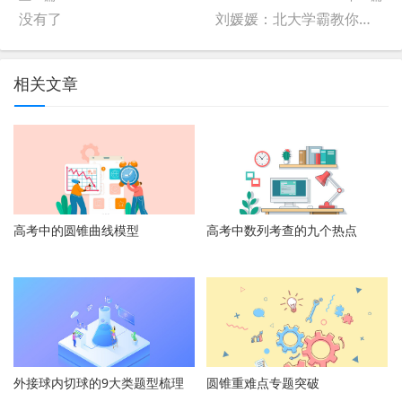
没有了
刘媛媛：北大学霸教你高效学习的秘密
相关文章
高考中的圆锥曲线模型
高考中数列考查的九个热点
外接球内切球的9大类题型梳理
圆锥重难点专题突破